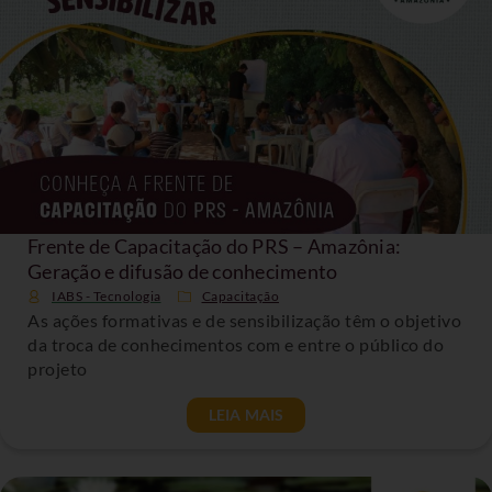
Frente de Capacitação do PRS – Amazônia:
Geração e difusão de conhecimento
IABS - Tecnologia
Capacitação
As ações formativas e de sensibilização têm o objetivo
da troca de conhecimentos com e entre o público do
projeto
LEIA MAIS