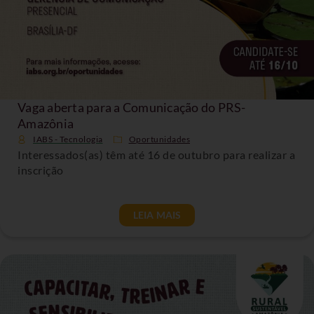
Vaga aberta para a Comunicação do PRS-
Amazônia
IABS - Tecnologia
Oportunidades
Interessados(as) têm até 16 de outubro para realizar a
inscrição
LEIA MAIS