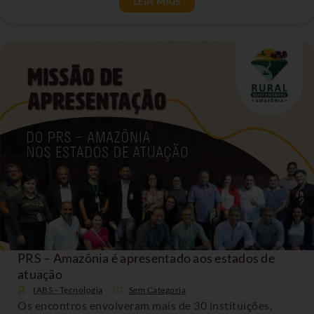
LEIA MAIS
PRS – Amazônia é apresentado aos estados de
atuação
IABS - Tecnologia
Sem Categoria
Os encontros envolveram mais de 30 instituições,