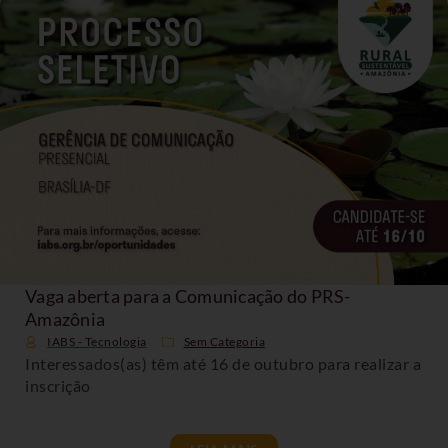
Vaga aberta para a Comunicação do PRS-
Amazônia
IABS - Tecnologia
Sem Categoria
Interessados(as) têm até 16 de outubro para realizar a
inscrição