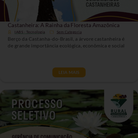
Castanheira: A Rainha da Floresta Amazônica
IABS - Tecnologia
Sem Categoria
Berço da Castanha-do-Brasil, a árvore castanheira é
de grande importância ecológica, econômica e social
LEIA MAIS