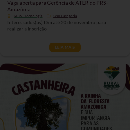
Vaga aberta para Gerência de ATER do PRS-
Amazônia
IABS - Tecnologia
Sem Categoria
Interessados(as) têm até 20 de novembro para
realizar a inscrição
LEIA MAIS