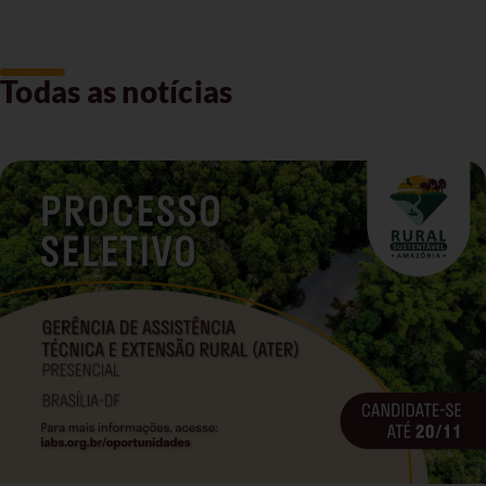
Todas as notícias