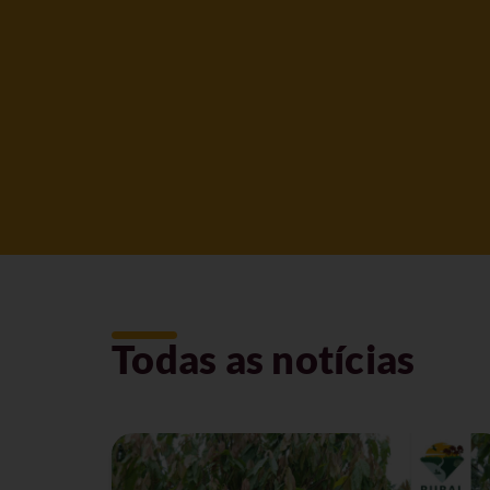
Todas as notícias