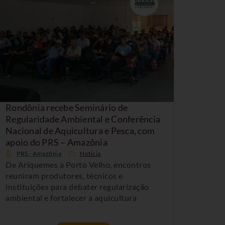
Rondônia recebe Seminário de
Regularidade Ambiental e Conferência
Nacional de Aquicultura e Pesca, com
apoio do PRS – Amazônia
PRS - Amazônia
Noticia
De Ariquemes a Porto Velho, encontros
reuniram produtores, técnicos e
instituições para debater regularização
ambiental e fortalecer a aquicultura