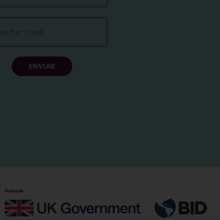
ENVIAR