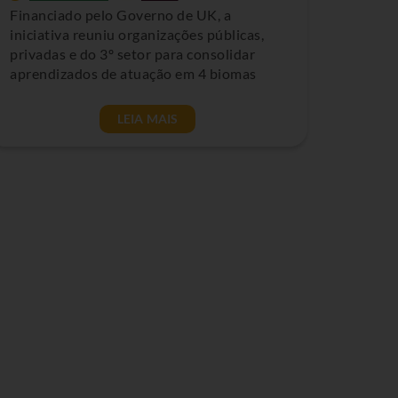
Financiado pelo Governo de UK, a
iniciativa reuniu organizações públicas,
privadas e do 3º setor para consolidar
aprendizados de atuação em 4 biomas
LEIA MAIS