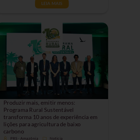
LEIA MAIS
Produzir mais, emitir menos:
Programa Rural Sustentável
transforma 10 anos de experiência em
lições para agricultura de baixo
carbono
PRS - Amazônia
Noticia