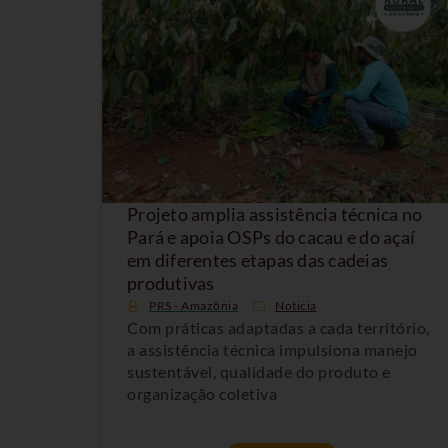
Projeto amplia assistência técnica no
Pará e apoia OSPs do cacau e do açaí
em diferentes etapas das cadeias
produtivas
PRS - Amazônia
Noticia
Com práticas adaptadas a cada território,
a assistência técnica impulsiona manejo
sustentável, qualidade do produto e
organização coletiva