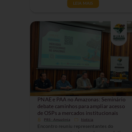
LEIA MAIS
PNAE e PAA no Amazonas: Seminário
debate caminhos para ampliar acesso
de OSPs a mercados institucionais
PRS - Amazônia
Noticia
Encontro reuniu representantes do