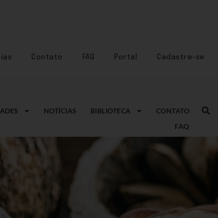
ias
Contato
FAQ
Portal
Cadastre-se
ADES
NOTÍCIAS
BIBLIOTECA
CONTATO
FAQ