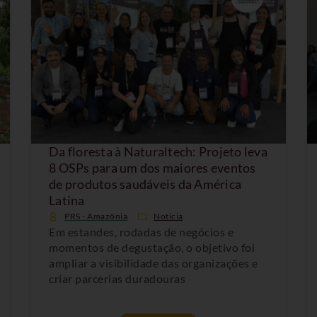
Da floresta à Naturaltech: Projeto leva
8 OSPs para um dos maiores eventos
de produtos saudáveis da América
Latina
PRS - Amazônia
Noticia
Em estandes, rodadas de negócios e
momentos de degustação, o objetivo foi
ampliar a visibilidade das organizações e
criar parcerias duradouras