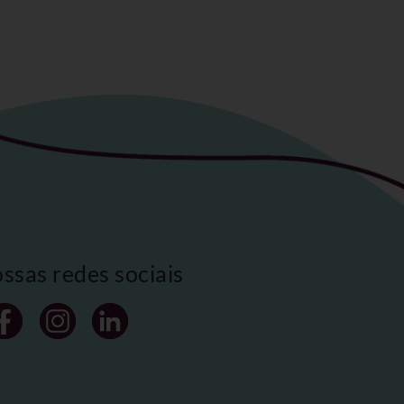
ossas redes sociais