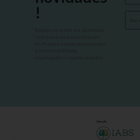
!
Receba no email um apanhado
com o que está acontecendo
no Projeto, temas relacionados
à sustentabilidade,
atualizações e oportunidades.