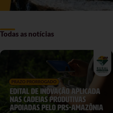
Todas as notícias