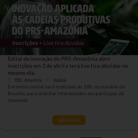
Edital de inovação do PRS-Amazônia abre
inscrições em 2 de abril e terá live tira-dúvidas no
mesmo dia
PRS - Amazônia
Noticia
Encontro online será realizado às 18h, no horário de
Brasília, para orientar interessados em participar da
chamada
LEIA MAIS