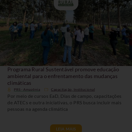
Programa Rural Sustentável promove educação
ambiental para o enfrentamento das mudanças
climáticas
PRS - Amazônia
Capacitação
,
Institucional
Por meio de cursos EaD, Dias de campo, capacitações
de ATECs e outra iniciativas, o PRS busca incluir mais
pessoas na agenda climática
LEIA MAIS