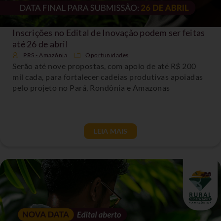
Inscrições no Edital de Inovação podem ser feitas
até 26 de abril
PRS - Amazônia
Oportunidades
Serão até nove propostas, com apoio de até R$ 200
mil cada, para fortalecer cadeias produtivas apoiadas
pelo projeto no Pará, Rondônia e Amazonas
LEIA MAIS