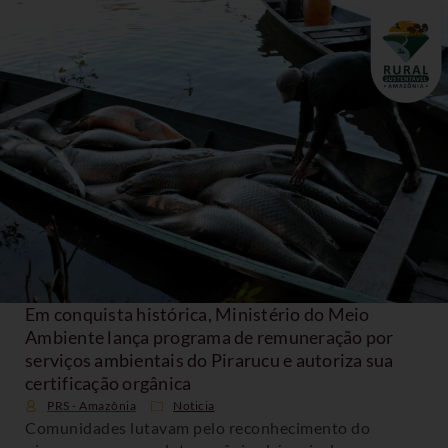
Em conquista histórica, Ministério do Meio
Ambiente lança programa de remuneração por
serviços ambientais do Pirarucu e autoriza sua
certificação orgânica
PRS - Amazônia
Noticia
Comunidades lutavam pelo reconhecimento do