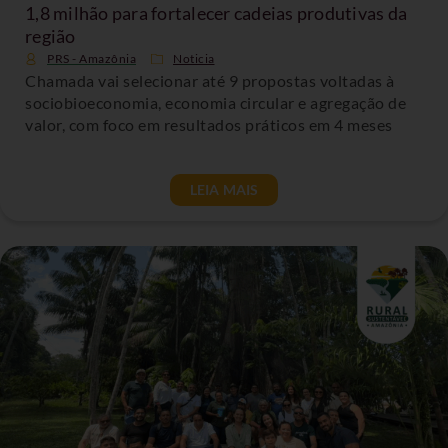
1,8 milhão para fortalecer cadeias produtivas da
região
PRS - Amazônia
Noticia
Chamada vai selecionar até 9 propostas voltadas à
sociobioeconomia, economia circular e agregação de
valor, com foco em resultados práticos em 4 meses
LEIA MAIS