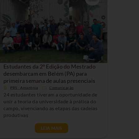
Estudantes da 2º Edição do Mestrado
desembarcam em Belém (PA) para
primeira semana de aulas presenciais
PRS - Amazônia
Comunicação
24 estudantes tiveram a oportunidade de
unir a teoria da universidade à prática do
campo, vivenciando as etapas das cadeias
produtivas
LEIA MAIS