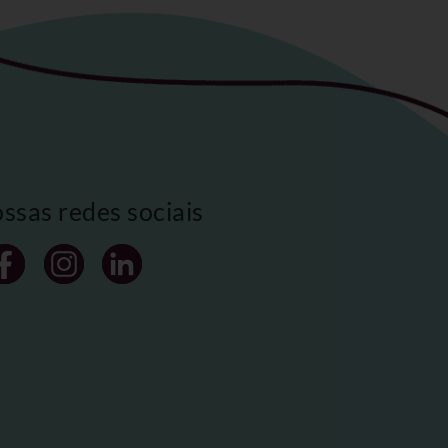
ossas redes sociais