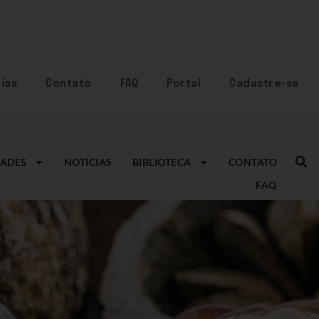
ias
Contato
FAQ
Portal
Cadastre-se
ADES
NOTÍCIAS
BIBLIOTECA
CONTATO
FAQ