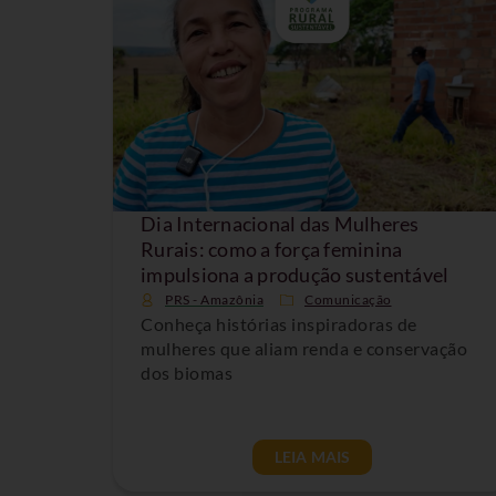
Dia Internacional das Mulheres
Rurais: como a força feminina
impulsiona a produção sustentável
PRS - Amazônia
Comunicação
Conheça histórias inspiradoras de
mulheres que aliam renda e conservação
dos biomas
LEIA MAIS