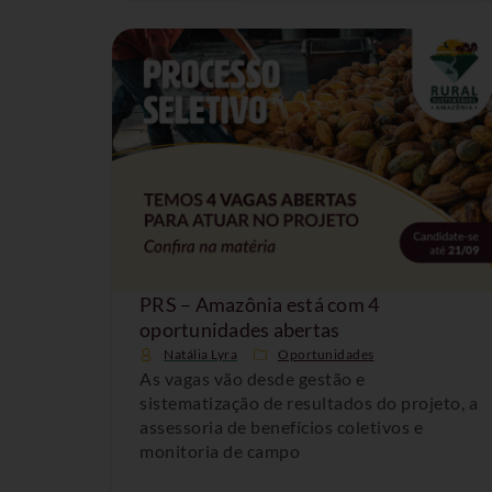
PRS – Amazônia está com 4
oportunidades abertas
Natália Lyra
Oportunidades
As vagas vão desde gestão e
sistematização de resultados do projeto, a
assessoria de benefícios coletivos e
monitoria de campo