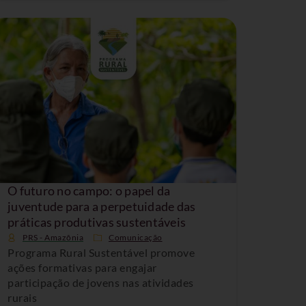
O futuro no campo: o papel da
juventude para a perpetuidade das
práticas produtivas sustentáveis
PRS - Amazônia
Comunicação
Programa Rural Sustentável promove
ações formativas para engajar
participação de jovens nas atividades
rurais