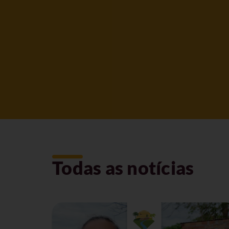
Todas as notícias