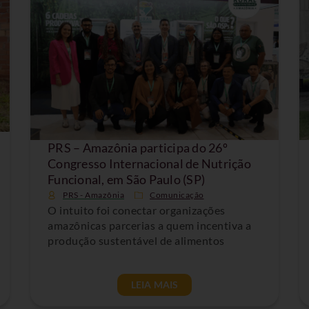
PRS – Amazônia participa do 26º
Congresso Internacional de Nutrição
Funcional, em São Paulo (SP)
PRS - Amazônia
Comunicação
O intuito foi conectar organizações
amazônicas parcerias a quem incentiva a
produção sustentável de alimentos
LEIA MAIS