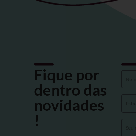
Fique por
dentro das
novidades
!