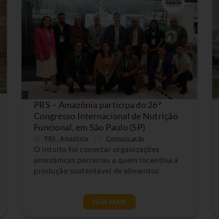
PRS – Amazônia participa do 26º
Congresso Internacional de Nutrição
Funcional, em São Paulo (SP)
PRS - Amazônia
Comunicação
O intuito foi conectar organizações
amazônicas parcerias a quem incentiva a
produção sustentável de alimentos
LEIA MAIS