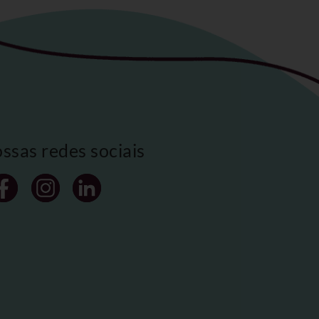
ossas redes sociais