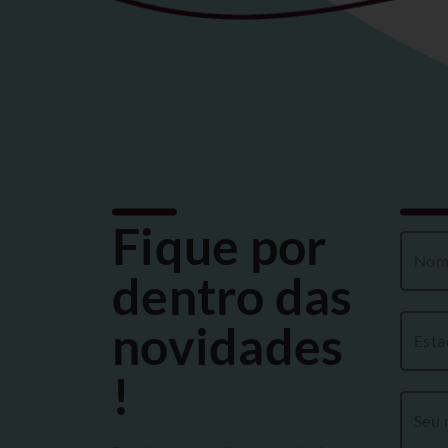
Fique por
dentro das
novidades
!