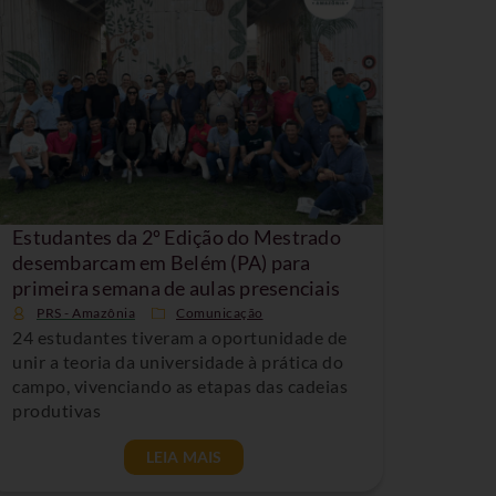
Estudantes da 2º Edição do Mestrado
desembarcam em Belém (PA) para
primeira semana de aulas presenciais
PRS - Amazônia
Comunicação
24 estudantes tiveram a oportunidade de
unir a teoria da universidade à prática do
campo, vivenciando as etapas das cadeias
produtivas
LEIA MAIS