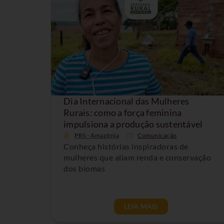
Dia Internacional das Mulheres
Rurais: como a força feminina
impulsiona a produção sustentável
PRS - Amazônia
Comunicação
Conheça histórias inspiradoras de
mulheres que aliam renda e conservação
dos biomas
LEIA MAIS