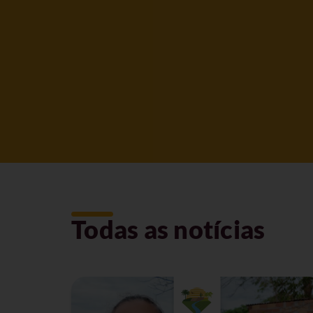
Todas as notícias