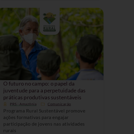
O futuro no campo: o papel da
juventude para a perpetuidade das
práticas produtivas sustentáveis
PRS - Amazônia
Comunicação
Programa Rural Sustentável promove
ações formativas para engajar
participação de jovens nas atividades
rurais