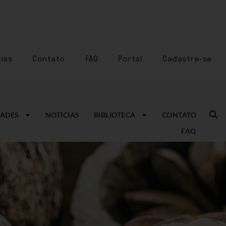
ias
Contato
FAQ
Portal
Cadastre-se
ADES
NOTÍCIAS
BIBLIOTECA
CONTATO
FAQ