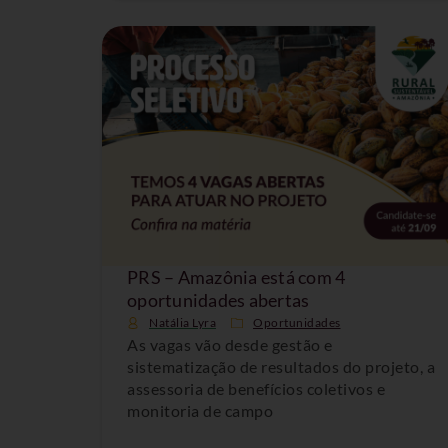
PRS – Amazônia está com 4
oportunidades abertas
Natália Lyra
Oportunidades
As vagas vão desde gestão e
sistematização de resultados do projeto, a
assessoria de benefícios coletivos e
monitoria de campo