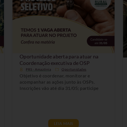
Oportunidade aberta para atuar na
Coordenação executiva de OSP
PRS - Amazônia
Oportunidades
Objetivo é coordenar, monitorar e
acompanhar as ações junto às OSPs.
Inscrições vão até dia 31/05; participe
LEIA MAIS