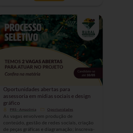
Oportunidades abertas para
assessoria em mídias sociais e design
gráfico
PRS - Amazônia
Oportunidades
As vagas envolvem produção de
conteúdo, gestão de redes sociais, criação
de peças gráficas e diagramação; inscreva-