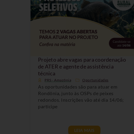
Projeto abre vagas para coordenação
de ATER e agente de assistência
técnica
PRS - Amazônia
Oportunidades
As oportunidades são para atuar em
Rondônia, junto às OSPs de peixes
redondos. Inscrições vão até dia 14/06;
participe
LEIA MAIS