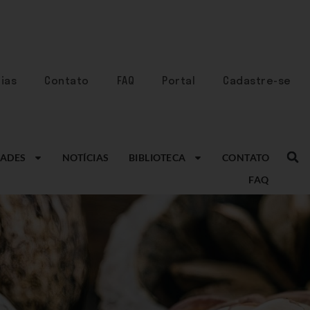
ias
Contato
FAQ
Portal
Cadastre-se
ADES
NOTÍCIAS
BIBLIOTECA
CONTATO
FAQ