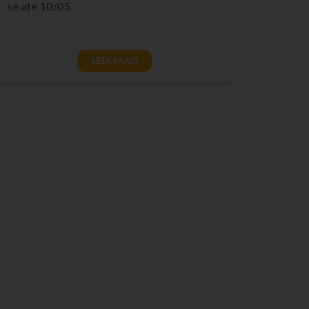
se até 10/05
LEIA MAIS