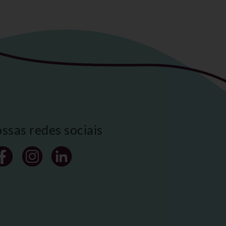
ossas redes sociais