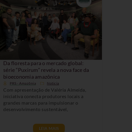
Da floresta para o mercado global:
série “Puxirum” revela a nova face da
bioeconomia amazônica
PRS - Amazônia
Noticia
Com apresentação de Valéria Almeida,
iniciativa conecta produtores locais a
grandes marcas para impulsionar o
desenvolvimento sustentável,
LEIA MAIS