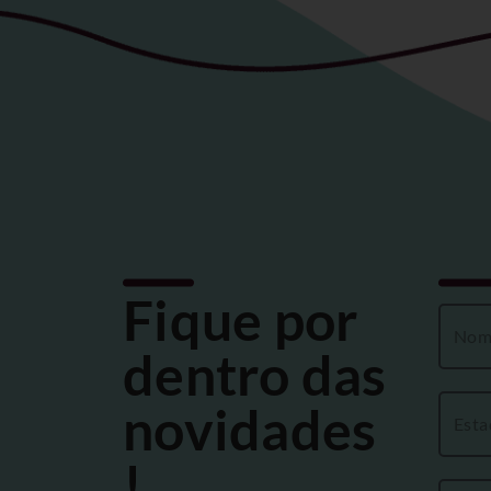
Fique por
dentro das
novidades
!