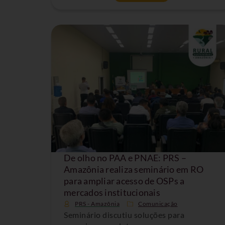
De olho no PAA e PNAE: PRS –
Amazônia realiza seminário em RO
para ampliar acesso de OSPs a
mercados institucionais
PRS - Amazônia
Comunicação
Seminário discutiu soluções para