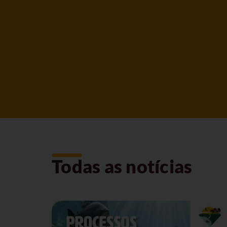
Todas as notícias