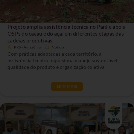
Projeto amplia assistência técnica no Pará e apoia
OSPs do cacau e do açaí em diferentes etapas das
cadeias produtivas
PRS - Amazônia
Noticia
Com práticas adaptadas a cada território, a
assistência técnica impulsiona manejo sustentável,
qualidade do produto e organização coletiva
LEIA MAIS