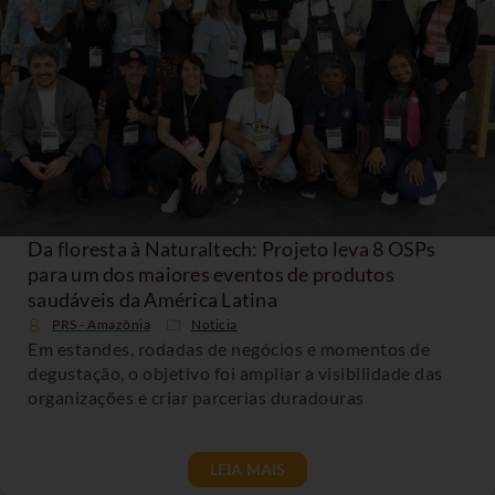
Da floresta à Naturaltech: Projeto leva 8 OSPs
para um dos maiores eventos de produtos
saudáveis da América Latina
PRS - Amazônia
Noticia
Em estandes, rodadas de negócios e momentos de
degustação, o objetivo foi ampliar a visibilidade das
organizações e criar parcerias duradouras
LEIA MAIS