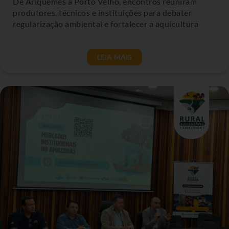
De Ariquemes a Porto Velho, encontros reuniram
produtores, técnicos e instituições para debater
regularização ambiental e fortalecer a aquicultura
LEIA MAIS