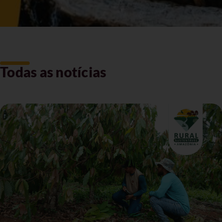
Todas as notícias