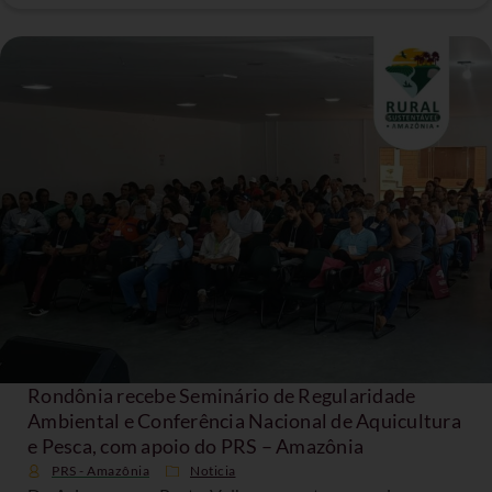
Rondônia recebe Seminário de Regularidade
Ambiental e Conferência Nacional de Aquicultura
e Pesca, com apoio do PRS – Amazônia
PRS - Amazônia
Noticia