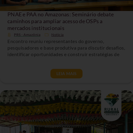
PNAE e PAA no Amazonas: Seminário debate
caminhos para ampliar acesso de OSPs a
mercados institucionais
PRS - Amazônia
Noticia
Encontro reuniu representantes do governo,
pesquisadores e base produtiva para discutir desafios,
identificar oportunidades e construir estratégias de
LEIA MAIS