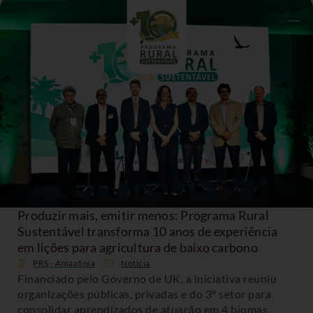
Produzir mais, emitir menos: Programa Rural
Sustentável transforma 10 anos de experiência
em lições para agricultura de baixo carbono
PRS - Amazônia
Noticia
Financiado pelo Governo de UK, a iniciativa reuniu
organizações públicas, privadas e do 3º setor para
consolidar aprendizados de atuação em 4 biomas