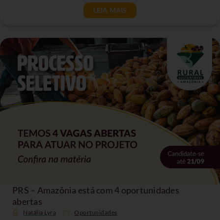
LEIA MAIS
PRS – Amazônia está com 4 oportunidades
abertas
Natália Lyra
Oportunidades