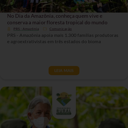
No Dia da Amazônia, conheça quem vive e
conserva a maior floresta tropical do mundo
PRS - Amazônia
Comunicação
PRS - Amazônia apoia mais 1.300 famílias produtoras
e agroextrativistas em três estados do bioma
LEIA MAIS