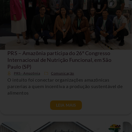
PRS – Amazônia participa do 26º Congresso
Internacional de Nutrição Funcional, em São
Paulo (SP)
PRS - Amazônia
Comunicação
O intuito foi conectar organizações amazônicas
parcerias a quem incentiva a produção sustentável de
alimentos
LEIA MAIS