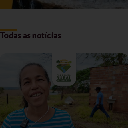
Todas as notícias