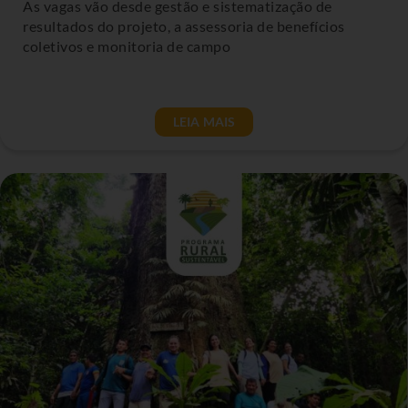
As vagas vão desde gestão e sistematização de
resultados do projeto, a assessoria de benefícios
coletivos e monitoria de campo
LEIA MAIS