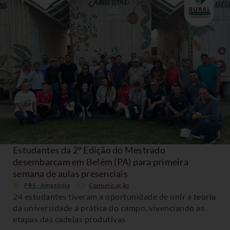
Estudantes da 2º Edição do Mestrado
desembarcam em Belém (PA) para primeira
semana de aulas presenciais
PRS - Amazônia
Comunicação
24 estudantes tiveram a oportunidade de unir a teoria
da universidade à prática do campo, vivenciando as
etapas das cadeias produtivas