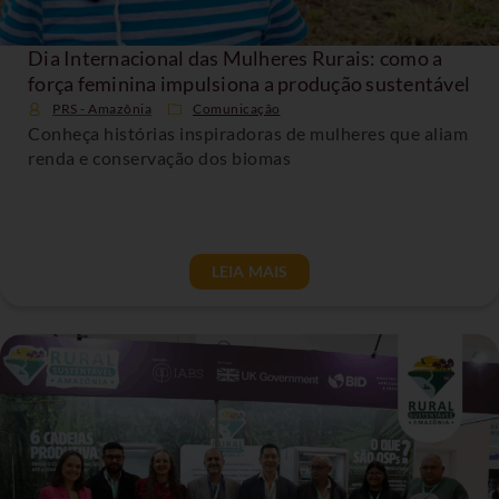
Dia Internacional das Mulheres Rurais: como a
força feminina impulsiona a produção sustentável
PRS - Amazônia
Comunicação
Conheça histórias inspiradoras de mulheres que aliam
renda e conservação dos biomas
LEIA MAIS