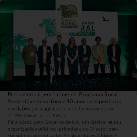
Produzir mais, emitir menos: Programa Rural
Sustentável transforma 10 anos de experiência
em lições para agricultura de baixo carbono
PRS - Amazônia
Noticia
Financiado pelo Governo de UK, a iniciativa reuniu
organizações públicas, privadas e do 3º setor para
consolidar aprendizados de atuação em 4 biomas