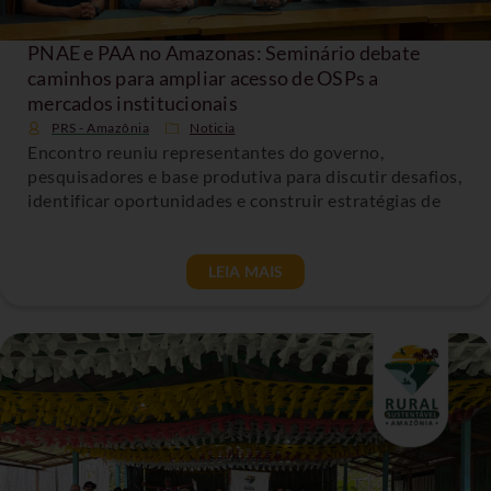
PNAE e PAA no Amazonas: Seminário debate
caminhos para ampliar acesso de OSPs a
mercados institucionais
PRS - Amazônia
Noticia
Encontro reuniu representantes do governo,
pesquisadores e base produtiva para discutir desafios,
identificar oportunidades e construir estratégias de
LEIA MAIS