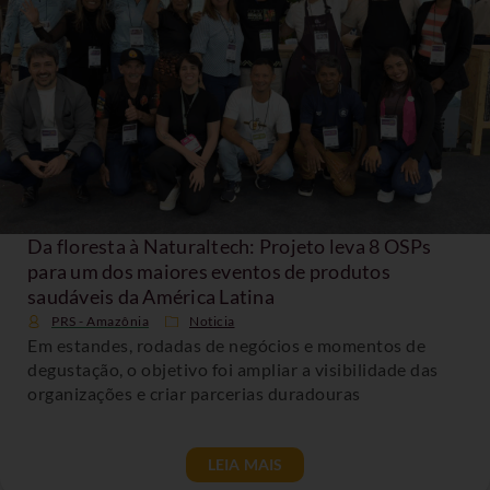
Da floresta à Naturaltech: Projeto leva 8 OSPs
para um dos maiores eventos de produtos
saudáveis da América Latina
PRS - Amazônia
Noticia
Em estandes, rodadas de negócios e momentos de
degustação, o objetivo foi ampliar a visibilidade das
organizações e criar parcerias duradouras
LEIA MAIS