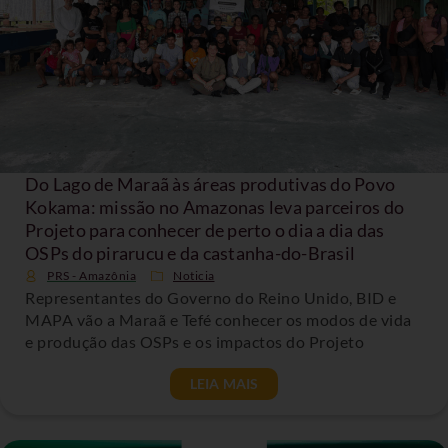
Do Lago de Maraã às áreas produtivas do Povo
Kokama: missão no Amazonas leva parceiros do
Projeto para conhecer de perto o dia a dia das
OSPs do pirarucu e da castanha-do-Brasil
PRS - Amazônia
Noticia
Representantes do Governo do Reino Unido, BID e
MAPA vão a Maraã e Tefé conhecer os modos de vida
e produção das OSPs e os impactos do Projeto
LEIA MAIS