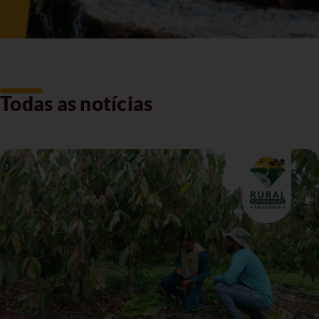
Todas as notícias