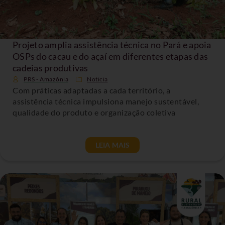
Projeto amplia assistência técnica no Pará e apoia
OSPs do cacau e do açaí em diferentes etapas das
cadeias produtivas
PRS - Amazônia
Noticia
Com práticas adaptadas a cada território, a
assistência técnica impulsiona manejo sustentável,
qualidade do produto e organização coletiva
LEIA MAIS