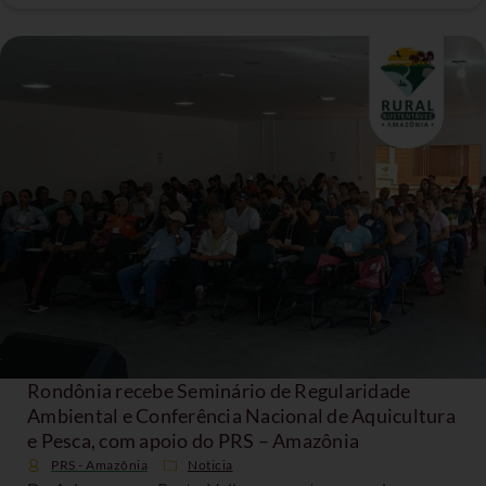
Rondônia recebe Seminário de Regularidade
Ambiental e Conferência Nacional de Aquicultura
e Pesca, com apoio do PRS – Amazônia
PRS - Amazônia
Noticia