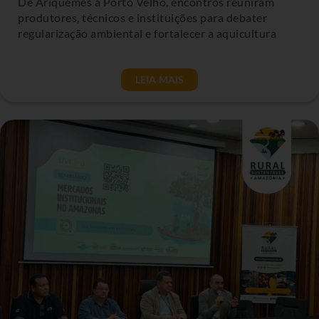
De Ariquemes a Porto Velho, encontros reuniram
produtores, técnicos e instituições para debater
regularização ambiental e fortalecer a aquicultura
LEIA MAIS