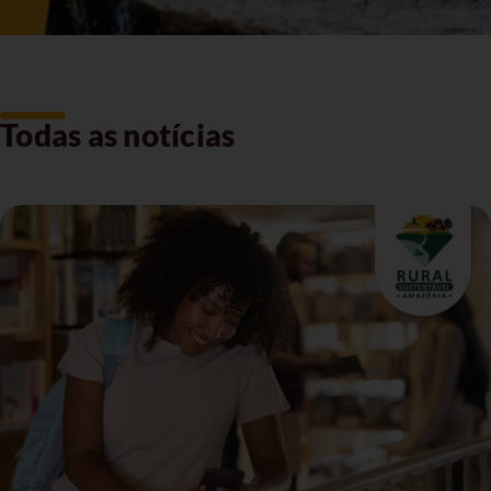
Todas as notícias