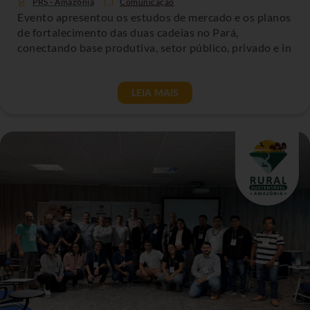
PRS - Amazônia
Comunicação
Evento apresentou os estudos de mercado e os planos
de fortalecimento das duas cadeias no Pará,
conectando base produtiva, setor público, privado e in
LEIA MAIS