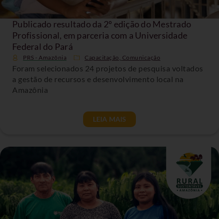
Publicado resultado da 2º edição do Mestrado
Profissional, em parceria com a Universidade
Federal do Pará
PRS - Amazônia
Capacitação
,
Comunicação
Foram selecionados 24 projetos de pesquisa voltados
a gestão de recursos e desenvolvimento local na
Amazônia
LEIA MAIS