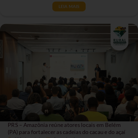
LEIA MAIS
PRS – Amazônia reúne atores locais em Belém
(PA) para fortalecer as cadeias do cacau e do açaí