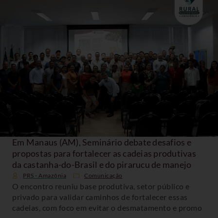
Em Manaus (AM), Seminário debate desafios e
propostas para fortalecer as cadeias produtivas
da castanha-do-Brasil e do pirarucu de manejo
PRS - Amazônia
Comunicação
O encontro reuniu base produtiva, setor público e
privado para validar caminhos de fortalecer essas
cadeias, com foco em evitar o desmatamento e promo