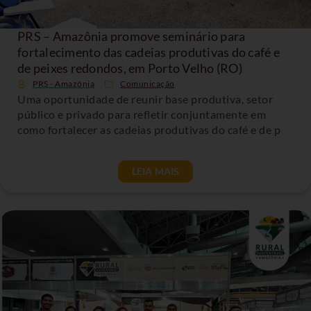
PRS – Amazônia promove seminário para
fortalecimento das cadeias produtivas do café e
de peixes redondos, em Porto Velho (RO)
PRS - Amazônia
Comunicação
Uma oportunidade de reunir base produtiva, setor
público e privado para refletir conjuntamente em
como fortalecer as cadeias produtivas do café e de p
LEIA MAIS