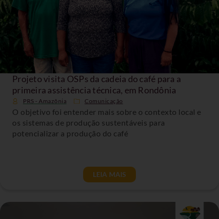
Projeto visita OSPs da cadeia do café para a
primeira assistência técnica, em Rondônia
PRS - Amazônia
Comunicação
O objetivo foi entender mais sobre o contexto local e
os sistemas de produção sustentáveis para
potencializar a produção do café
LEIA MAIS