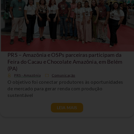
PRS – Amazônia e OSPs parceiras participam da
Feira do Cacau e Chocolate Amazônia, em Belém
(PA)
PRS - Amazônia
Comunicação
O objetivo foi conectar produtores às oportunidades
de mercado para gerar renda com produção
sustentável
LEIA MAIS