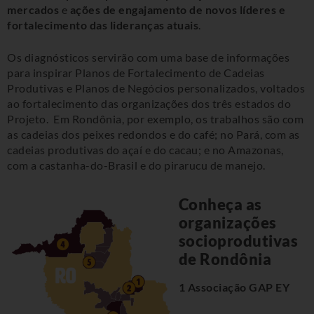
mercados
e
ações de engajamento de novos líderes e
fortalecimento das lideranças atuais
.
Os diagnósticos servirão com uma base de informações
para inspirar Planos de Fortalecimento de Cadeias
Produtivas e Planos de Negócios personalizados, voltados
ao fortalecimento das organizações dos três estados do
Projeto. Em Rondônia, por exemplo, os trabalhos são com
as cadeias dos peixes redondos e do café; no Pará, com as
cadeias produtivas do açaí e do cacau; e no Amazonas,
com a castanha-do-Brasil e do pirarucu de manejo.
Conheça as
organizações
socioprodutivas
de Rondônia
1 Associação GAP EY