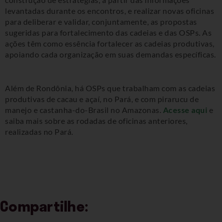
levantadas durante os encontros, e realizar novas oficinas
para deliberar e validar, conjuntamente, as propostas
sugeridas para fortalecimento das cadeias e das OSPs. As
ações têm como essência fortalecer as cadeias produtivas,
apoiando cada organização em suas demandas específicas.
Além de Rondônia, há OSPs que trabalham com as cadeias
produtivas de cacau e açaí, no Pará, e com pirarucu de
manejo e castanha-do-Brasil no Amazonas.
Acesse aqui
e
saiba mais sobre as rodadas de oficinas anteriores,
realizadas no Pará.
Compartilhe: