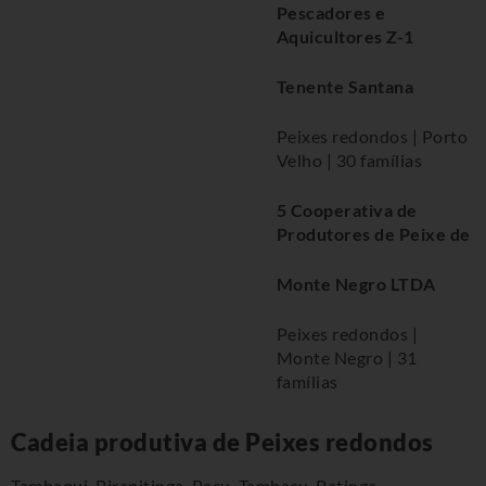
Pescadores e
Aquicultores Z-1
Tenente Santana
Peixes redondos | Porto
Velho | 30 famílias
5 Cooperativa de
Produtores de Peixe de
Monte Negro LTDA
Peixes redondos |
Monte Negro | 31
famílias
Cadeia produtiva de Peixes redondos
Tambaqui, Pirapitinga, Pacu, Tambacu, Patinga,