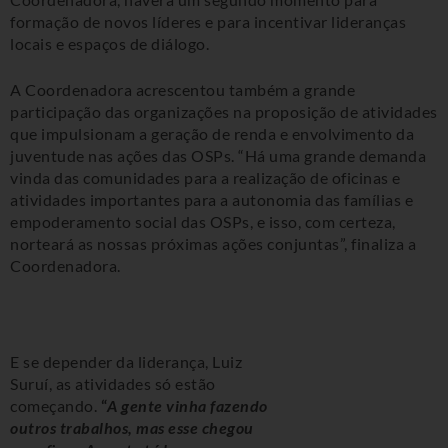
formação de novos líderes e para incentivar lideranças
locais e espaços de diálogo.
A Coordenadora acrescentou também a grande
participação das organizações na proposição de atividades
que impulsionam a geração de renda e envolvimento da
juventude nas ações das OSPs. “Há uma grande demanda
vinda das comunidades para a realização de oficinas e
atividades importantes para a autonomia das famílias e
empoderamento social das OSPs, e isso, com certeza,
norteará as nossas próximas ações conjuntas”, finaliza a
Coordenadora.
E se depender da liderança, Luiz
Suruí, as atividades só estão
começando.
“
A gente vinha fazendo
outros trabalhos, mas esse chegou