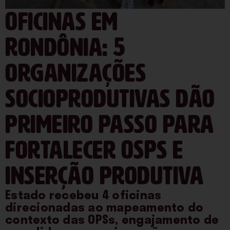
Oficinas em
Rondônia: 5
organizações
socioprodutivas dão
primeiro passo para
fortalecer OSPs e
inserção produtiva
Estado recebeu 4 oficinas
direcionadas ao mapeamento do
contexto das OPSs, engajamento de