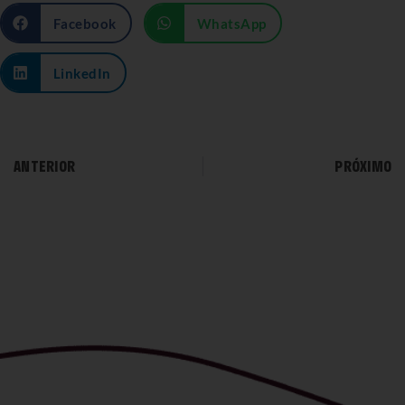
Facebook
WhatsApp
LinkedIn
ANTERIOR
PRÓXIMO