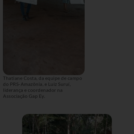
Thatiane Costa, da equipe de campo
do PRS-Amazônia, e Luiz Suruí,
liderança e coordenador na
Associação Gap Ey.