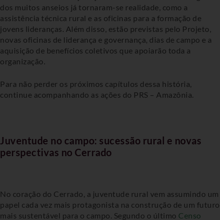
dos muitos anseios já tornaram-se realidade, como a
assistência técnica rural e as oficinas para a formação de
jovens lideranças. Além disso, estão previstas pelo Projeto,
novas oficinas de liderança e governança, dias de campo e a
aquisição de benefícios coletivos que apoiarão toda a
organização.
Para não perder os próximos capítulos dessa história,
continue acompanhando as ações do PRS – Amazônia.
Juventude no campo: sucessão rural e novas
perspectivas no Cerrado
No coração do Cerrado, a juventude rural vem assumindo um
papel cada vez mais protagonista na construção de um futuro
mais sustentável para o campo. Segundo o último
Censo