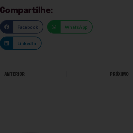
Compartilhe:
Facebook
WhatsApp
LinkedIn
ANTERIOR
PRÓXIMO