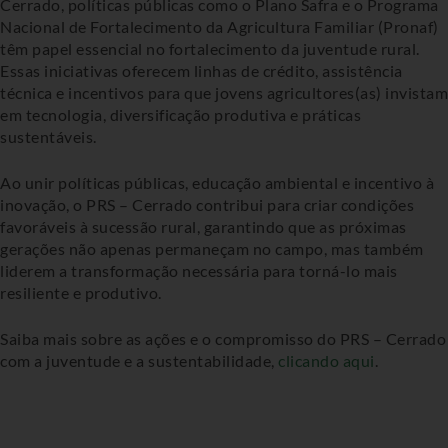
Cerrado, políticas públicas como o Plano Safra e o Programa
Nacional de Fortalecimento da Agricultura Familiar (Pronaf)
têm papel essencial no fortalecimento da juventude rural.
Essas iniciativas oferecem linhas de crédito, assistência
técnica e incentivos para que jovens agricultores(as) invistam
em tecnologia, diversificação produtiva e práticas
sustentáveis.
Ao unir políticas públicas, educação ambiental e incentivo à
inovação, o PRS – Cerrado contribui para criar condições
favoráveis à sucessão rural, garantindo que as próximas
gerações não apenas permaneçam no campo, mas também
liderem a transformação necessária para torná-lo mais
resiliente e produtivo.
Saiba mais sobre as ações e o compromisso do PRS – Cerrado
com a juventude e a sustentabilidade,
clicando aqui
.