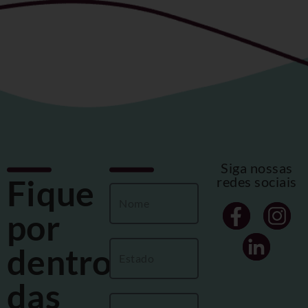
Siga nossas
Fique
redes sociais
por
dentro
das