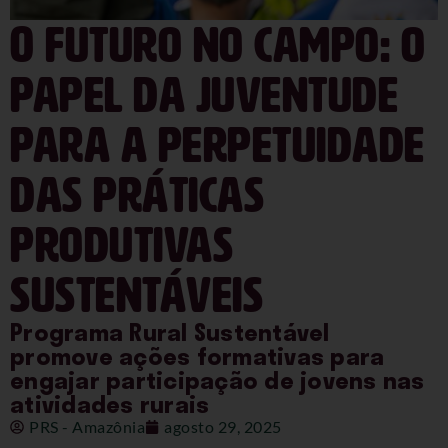
O futuro no campo: o
papel da juventude
para a perpetuidade
das práticas
produtivas
sustentáveis
Programa Rural Sustentável
promove ações formativas para
engajar participação de jovens nas
atividades rurais
PRS - Amazônia
agosto 29, 2025