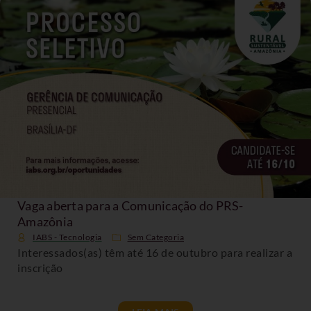
Vaga aberta para a Comunicação do PRS-
Amazônia
IABS - Tecnologia
Sem Categoria
Interessados(as) têm até 16 de outubro para realizar a
inscrição