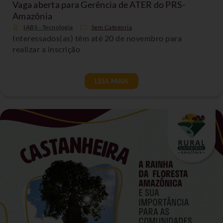
Vaga aberta para Gerência de ATER do PRS-
Amazônia
IABS - Tecnologia
Sem Categoria
Interessados(as) têm até 20 de novembro para
realizar a inscrição
LEIA MAIS