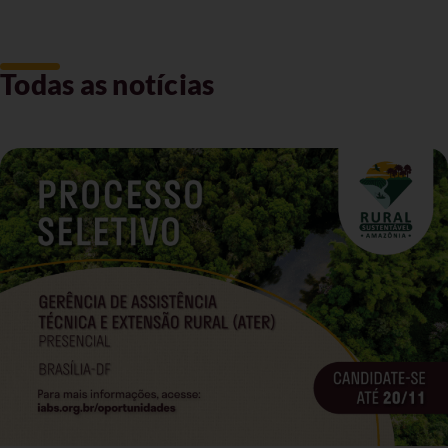
Todas as notícias