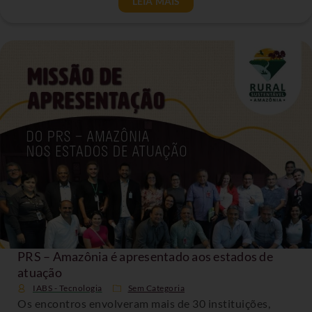
LEIA MAIS
PRS – Amazônia é apresentado aos estados de
atuação
IABS - Tecnologia
Sem Categoria
Os encontros envolveram mais de 30 instituições,