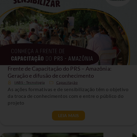
Frente de Capacitação do PRS – Amazônia:
Geração e difusão de conhecimento
IABS - Tecnologia
Capacitação
As ações formativas e de sensibilização têm o objetivo
da troca de conhecimentos com e entre o público do
projeto
LEIA MAIS