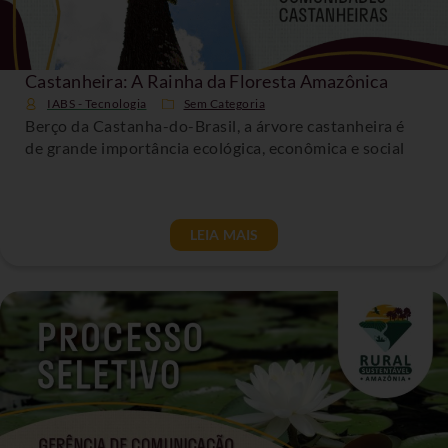
Castanheira: A Rainha da Floresta Amazônica
IABS - Tecnologia
Sem Categoria
Berço da Castanha-do-Brasil, a árvore castanheira é
de grande importância ecológica, econômica e social
LEIA MAIS