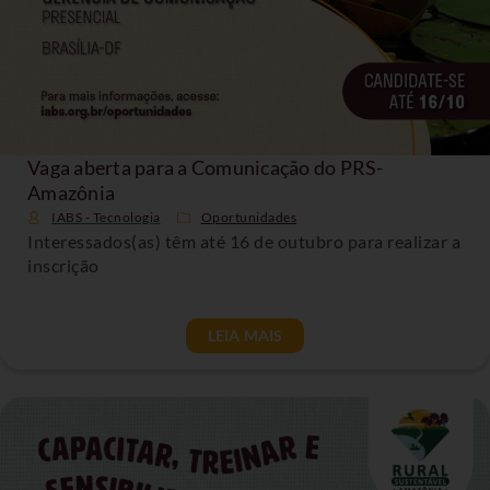
Vaga aberta para a Comunicação do PRS-
Amazônia
IABS - Tecnologia
Oportunidades
Interessados(as) têm até 16 de outubro para realizar a
inscrição
LEIA MAIS