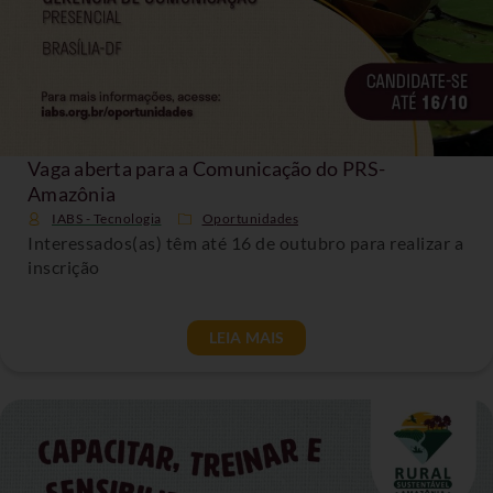
Vaga aberta para a Comunicação do PRS-
Amazônia
IABS - Tecnologia
Oportunidades
Interessados(as) têm até 16 de outubro para realizar a
inscrição
LEIA MAIS