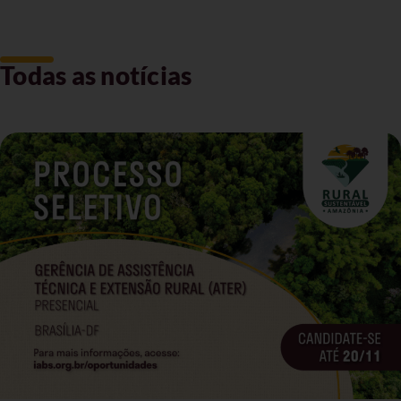
Todas as notícias