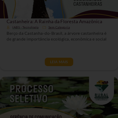
Castanheira: A Rainha da Floresta Amazônica
IABS - Tecnologia
Sem Categoria
Berço da Castanha-do-Brasil, a árvore castanheira é
de grande importância ecológica, econômica e social
LEIA MAIS