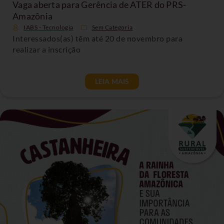
Vaga aberta para Gerência de ATER do PRS-
Amazônia
IABS - Tecnologia
Sem Categoria
Interessados(as) têm até 20 de novembro para
realizar a inscrição
LEIA MAIS