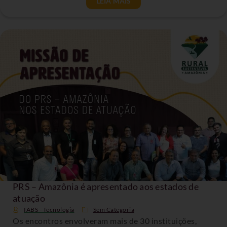
LEIA MAIS
PRS – Amazônia é apresentado aos estados de
atuação
IABS - Tecnologia
Sem Categoria
Os encontros envolveram mais de 30 instituições,