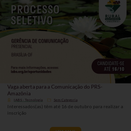
Vaga aberta para a Comunicação do PRS-
Amazônia
IABS - Tecnologia
Sem Categoria
Interessados(as) têm até 16 de outubro para realizar a
inscrição