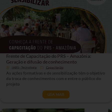
Frente de Capacitação do PRS – Amazônia:
Geração e difusão de conhecimento
IABS - Tecnologia
Capacitação
As ações formativas e de sensibilização têm o objetivo
da troca de conhecimentos com e entre o público do
projeto
LEIA MAIS