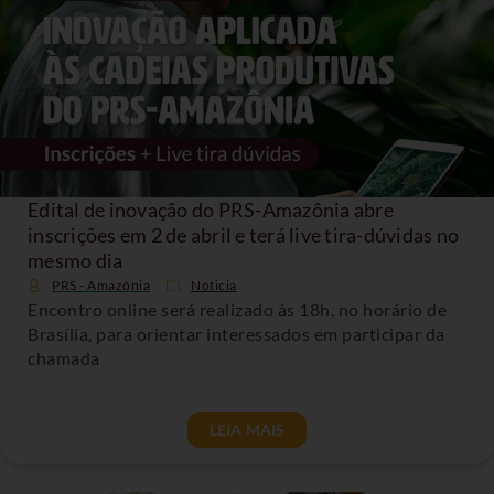
Edital de inovação do PRS-Amazônia abre
inscrições em 2 de abril e terá live tira-dúvidas no
mesmo dia
PRS - Amazônia
Noticia
Encontro online será realizado às 18h, no horário de
Brasília, para orientar interessados em participar da
chamada
LEIA MAIS