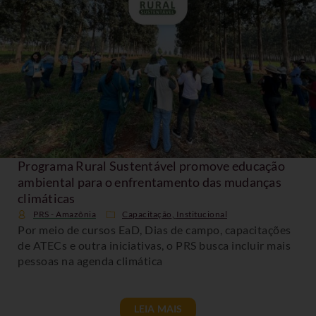
Programa Rural Sustentável promove educação
ambiental para o enfrentamento das mudanças
climáticas
PRS - Amazônia
Capacitação
,
Institucional
Por meio de cursos EaD, Dias de campo, capacitações
de ATECs e outra iniciativas, o PRS busca incluir mais
pessoas na agenda climática
LEIA MAIS