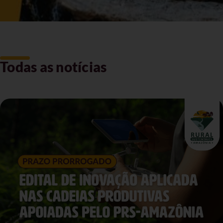
Todas as notícias