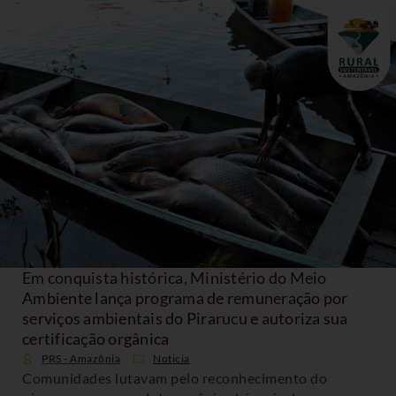
Em conquista histórica, Ministério do Meio
Ambiente lança programa de remuneração por
serviços ambientais do Pirarucu e autoriza sua
certificação orgânica
PRS - Amazônia
Noticia
Comunidades lutavam pelo reconhecimento do