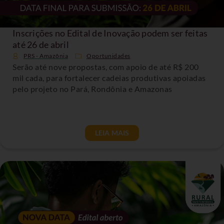
Inscrições no Edital de Inovação podem ser feitas
até 26 de abril
PRS - Amazônia
Oportunidades
Serão até nove propostas, com apoio de até R$ 200
mil cada, para fortalecer cadeias produtivas apoiadas
pelo projeto no Pará, Rondônia e Amazonas
LEIA MAIS