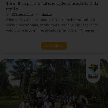
1,8 milhão para fortalecer cadeias produtivas da
região
PRS - Amazônia
Noticia
Chamada vai selecionar até 9 propostas voltadas à
sociobioeconomia, economia circular e agregação de
valor, com foco em resultados práticos em 4 meses
LEIA MAIS