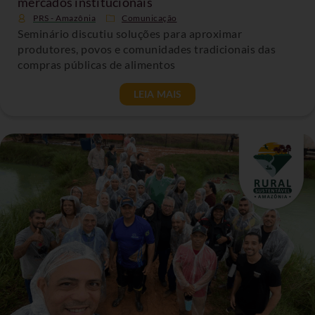
mercados institucionais
PRS - Amazônia
Comunicação
Seminário discutiu soluções para aproximar
produtores, povos e comunidades tradicionais das
compras públicas de alimentos
LEIA MAIS