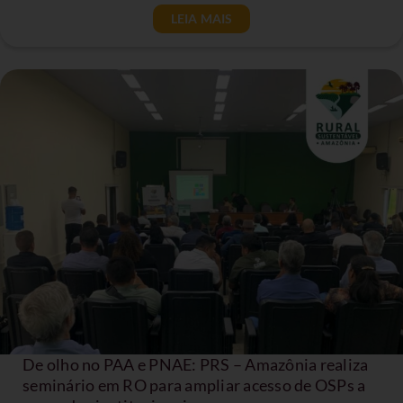
LEIA MAIS
De olho no PAA e PNAE: PRS – Amazônia realiza
seminário em RO para ampliar acesso de OSPs a