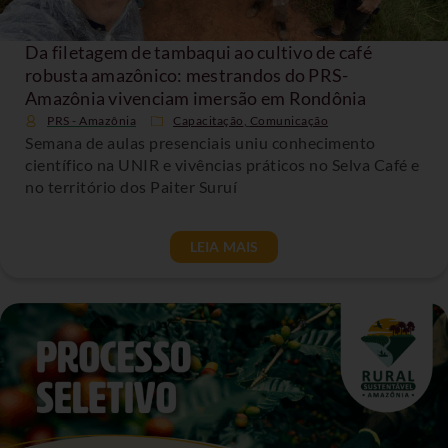
Da filetagem de tambaqui ao cultivo de café
robusta amazônico: mestrandos do PRS-
Amazônia vivenciam imersão em Rondônia
PRS - Amazônia
Capacitação
,
Comunicação
Semana de aulas presenciais uniu conhecimento
científico na UNIR e vivências práticos no Selva Café e
no território dos Paiter Suruí
LEIA MAIS