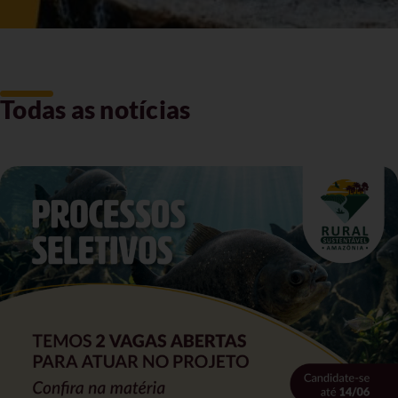
Todas as notícias