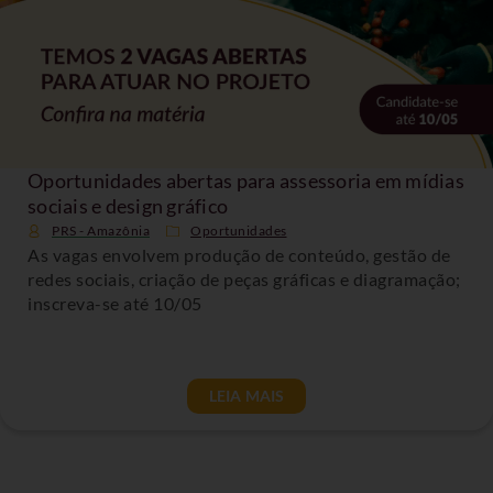
Oportunidades abertas para assessoria em mídias
sociais e design gráfico
PRS - Amazônia
Oportunidades
As vagas envolvem produção de conteúdo, gestão de
redes sociais, criação de peças gráficas e diagramação;
inscreva-se até 10/05
LEIA MAIS