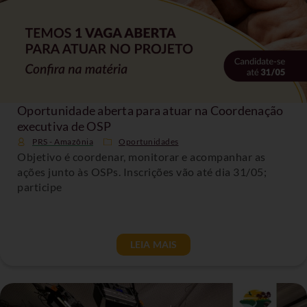
Oportunidade aberta para atuar na Coordenação
executiva de OSP
PRS - Amazônia
Oportunidades
Objetivo é coordenar, monitorar e acompanhar as
ações junto às OSPs. Inscrições vão até dia 31/05;
participe
LEIA MAIS