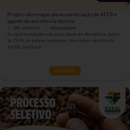
Projeto abre vagas para coordenação de ATER e
agente de assistência técnica
PRS - Amazônia
Oportunidades
As oportunidades são para atuar em Rondônia, junto
às OSPs de peixes redondos. Inscrições vão até dia
14/06; participe
LEIA MAIS