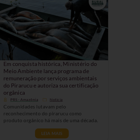
Em conquista histórica, Ministério do
Meio Ambiente lança programa de
remuneração por serviços ambientais
do Pirarucu e autoriza sua certificação
orgânica
PRS - Amazônia
Noticia
Comunidades lutavam pelo
reconhecimento do pirarucu como
produto orgânico há mais de uma década.
LEIA MAIS