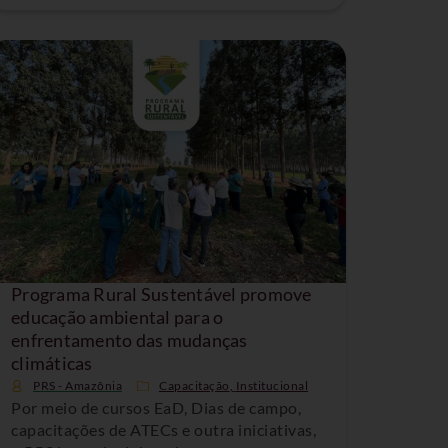
Programa Rural Sustentável promove
educação ambiental para o
enfrentamento das mudanças
climáticas
PRS - Amazônia
Capacitação
,
Institucional
Por meio de cursos EaD, Dias de campo,
capacitações de ATECs e outra iniciativas,