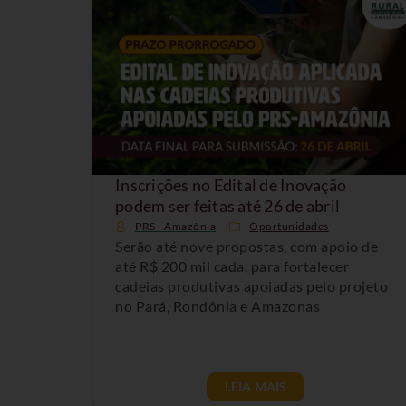
Inscrições no Edital de Inovação
podem ser feitas até 26 de abril
PRS - Amazônia
Oportunidades
Serão até nove propostas, com apoio de
até R$ 200 mil cada, para fortalecer
cadeias produtivas apoiadas pelo projeto
no Pará, Rondônia e Amazonas
LEIA MAIS