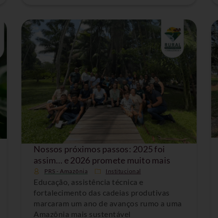
Nossos próximos passos: 2025 foi
assim… e 2026 promete muito mais
PRS - Amazônia
Institucional
Educação, assistência técnica e
fortalecimento das cadeias produtivas
marcaram um ano de avanços rumo a uma
Amazônia mais sustentável