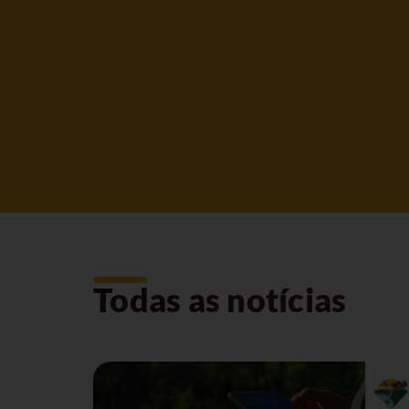
Todas as notícias