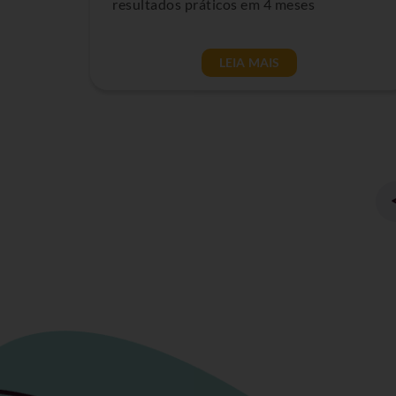
resultados práticos em 4 meses
LEIA MAIS