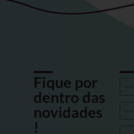
Fique por
dentro das
novidades
!