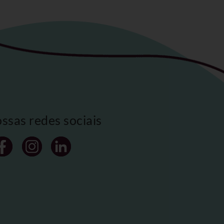
ossas redes sociais