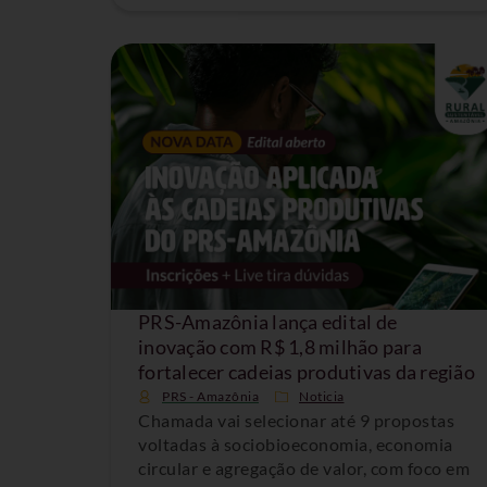
PRS-Amazônia lança edital de
inovação com R$ 1,8 milhão para
fortalecer cadeias produtivas da região
PRS - Amazônia
Noticia
Chamada vai selecionar até 9 propostas
voltadas à sociobioeconomia, economia
circular e agregação de valor, com foco em