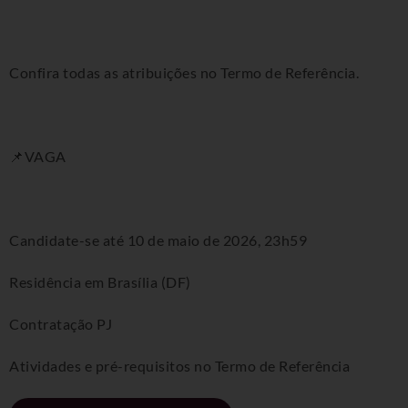
Confira todas as atribuições no Termo de Referência.
📌VAGA
Candidate-se até 10 de maio de 2026, 23h59
Residência em Brasília (DF)
Contratação PJ
Atividades e pré-requisitos no Termo de Referência