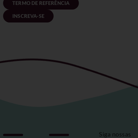
TERMO DE REFERÊNCIA
INSCREVA-SE
Siga nossas