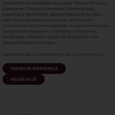
andamento das atividades do projeto. Requer formação
superior em Ciências Econômicas, Administração,
Engenharia Agronômica, Agroecologia ou áreas afins,
experiência em cadeias produtivas, certificações,
incentivos fiscais e comercialização, e conhecimentos em
instrumentos financeiros, tributários e normas de
certificação. Necessário residir em Brasília/DF e ter
disponibilidade para viagens.
Consulte todas as atribuições no
Termo de Referência.
TERMO DE REFERÊNCIA
INSCREVA-SE