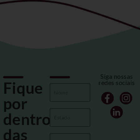
Siga nossas
Fique
redes sociais
por
dentro
das