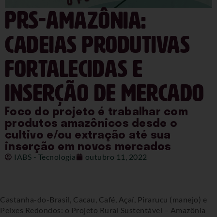
PRS-Amazônia:
cadeias produtivas
fortalecidas e
inserção de mercado
Foco do projeto é trabalhar com
produtos amazônicos desde o
cultivo e/ou extração até sua
inserção em novos mercados
IABS - Tecnologia
outubro 11, 2022
Castanha-do-Brasil, Cacau, Café, Açaí, Pirarucu (manejo) e
Peixes Redondos: o Projeto Rural Sustentável – Amazônia