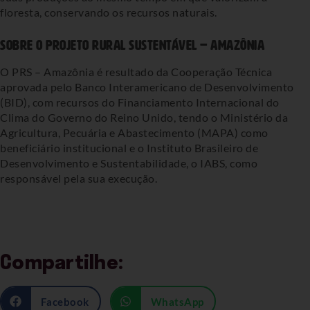
floresta, conservando os recursos naturais.
Sobre o Projeto Rural Sustentável – Amazônia
O PRS – Amazônia é resultado da Cooperação Técnica
aprovada pelo Banco Interamericano de Desenvolvimento
(BID), com recursos do Financiamento Internacional do
Clima do Governo do Reino Unido, tendo o Ministério da
Agricultura, Pecuária e Abastecimento (MAPA) como
beneficiário institucional e o Instituto Brasileiro de
Desenvolvimento e Sustentabilidade, o IABS, como
responsável pela sua execução.
Compartilhe:
Facebook
WhatsApp