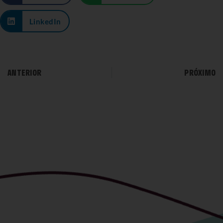
LinkedIn
ANTERIOR
PRÓXIMO