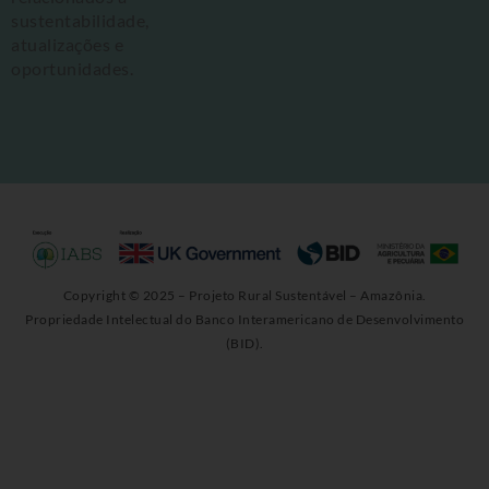
sustentabilidade,
atualizações e
oportunidades.
Copyright © 2025 – Projeto Rural Sustentável – Amazônia.
Propriedade Intelectual do Banco Interamericano de Desenvolvimento
(BID).