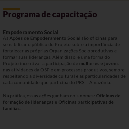
Programa de capacitação
Empoderamento Social
As
Ações de Empoderamento Social
são
oficinas
para
sensibilizar o público do Projeto sobre a importância de
fortalecer as próprias Organizações Socioprodutivas e
formar suas lideranças. Além disso, é uma forma do
Projeto incentivar a participação de
mulheres e jovens
nas atividades da OSP e em processos produtivos, sempre
respeitando a diversidade cultural e as particularidades de
cada comunidade que participa do PRS – Amazônia.
Na prática, essas ações ganham dois nomes:
Oficinas de
formação de lideranças e Oficinas participativas de
famílias.