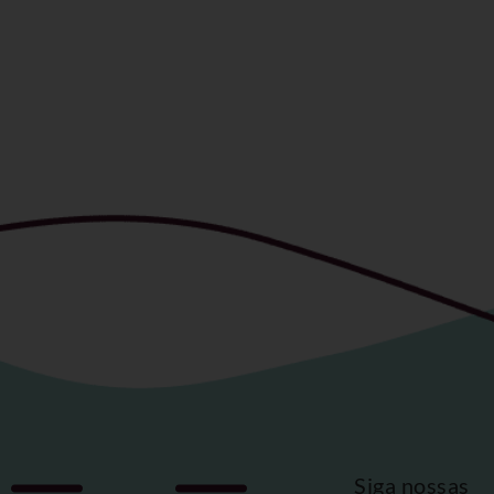
Siga nossas