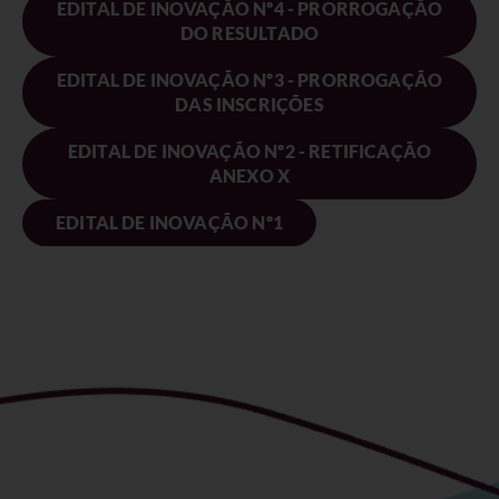
EDITAL DE INOVAÇÃO Nº4 - PRORROGAÇÃO
DO RESULTADO
EDITAL DE INOVAÇÃO Nº3 - PRORROGAÇÃO
DAS INSCRIÇÕES
EDITAL DE INOVAÇÃO Nº2 - RETIFICAÇÃO
ANEXO X
EDITAL DE INOVAÇÃO Nº1