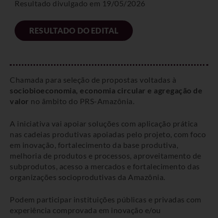
Resultado divulgado em 19/05/2026
RESULTADO DO EDITAL
Chamada para seleção de propostas voltadas à
sociobioeconomia, economia circular e agregação de
valor
no âmbito do PRS-Amazônia.
A iniciativa vai apoiar soluções com aplicação prática
nas cadeias produtivas apoiadas pelo projeto, com foco
em inovação, fortalecimento da base produtiva,
melhoria de produtos e processos, aproveitamento de
subprodutos, acesso a mercados e fortalecimento das
organizações socioprodutivas da Amazônia.
Podem participar instituições públicas e privadas com
experiência comprovada em inovação e/ou