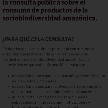
la consulta pública sobre el
consumo de productos de la
sociobiodiversidad amazónica.
¿PARA QUÉ ES LA CONSULTA?
El objetivo de la consulta es perfilar al consumidor y
entender qué factores influyen en el consumo de
productos de la sociobiodiversidad amazónica. La
expectativa es que esta información sirva para:
desarrollar planes para la expansión y diversificación
de productos y mercados
desarrollar planes para la divulgación y promoción
de productos de la sociobiodiversidad amazónica
guiar nuevas investigaciones sobre nuevos
subproductos, innovaciones, motivaciones y
barreras al consumo de estos productos