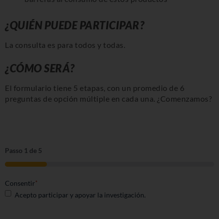
¿QUIÉN PUEDE PARTICIPAR?
La consulta es para todos y todas.
¿CÓMO SERÁ?
El formulario tiene 5 etapas, con un promedio de 6
preguntas de opción múltiple en cada una. ¿Comenzamos?
Passo
1
de
5
20%
Consentir
*
Acepto participar y apoyar la investigación.