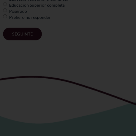
Educación Superior completa
Posgrado
Prefiero no responder