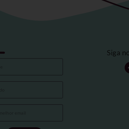
Siga n