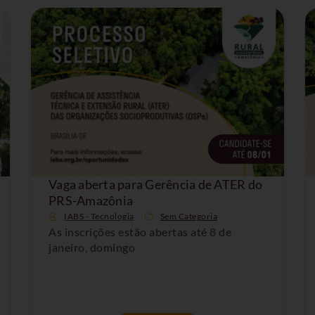
Vaga aberta para Gerência de ATER do
PRS-Amazônia
IABS - Tecnologia
Sem Categoria
As inscrições estão abertas até 8 de
janeiro, domingo