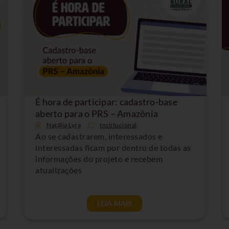
É hora de participar: cadastro-base
aberto para o PRS – Amazônia
Natália Lyra
Institucional
Ao se cadastrarem, interessados e
interessadas ficam por dentro de todas as
informações do projeto e recebem
atualizações
LEIA MAIS