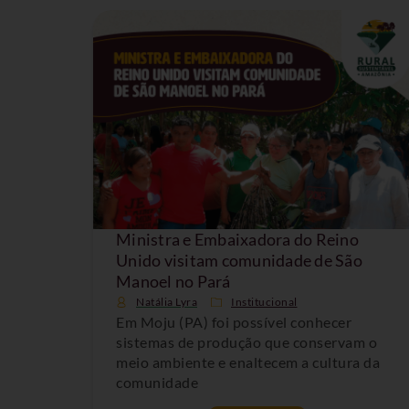
Ministra e Embaixadora do Reino
Unido visitam comunidade de São
Manoel no Pará
Natália Lyra
Institucional
Em Moju (PA) foi possível conhecer
sistemas de produção que conservam o
meio ambiente e enaltecem a cultura da
comunidade