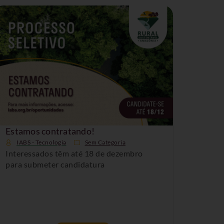
Estamos contratando!
IABS - Tecnologia
Sem Categoria
Interessados têm até 18 de dezembro
para submeter candidatura