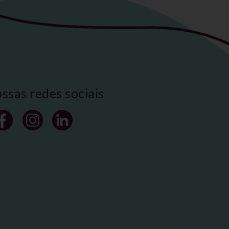
ossas redes sociais