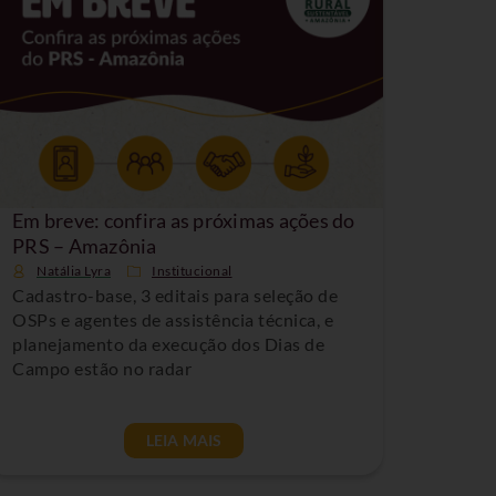
Em breve: confira as próximas ações do
PRS – Amazônia
Natália Lyra
Institucional
Cadastro-base, 3 editais para seleção de
OSPs e agentes de assistência técnica, e
planejamento da execução dos Dias de
Campo estão no radar
LEIA MAIS