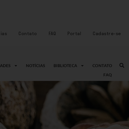
ias
Contato
FAQ
Portal
Cadastre-se
ADES
NOTÍCIAS
BIBLIOTECA
CONTATO
FAQ