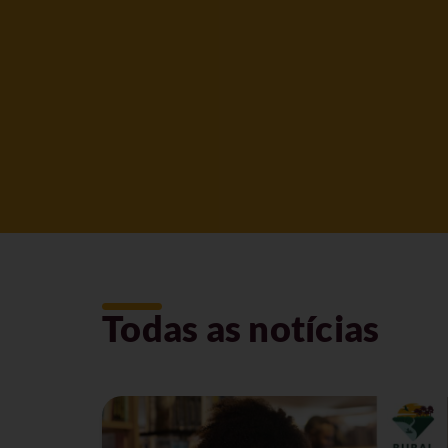
Todas as notícias