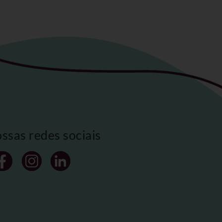
ossas redes sociais