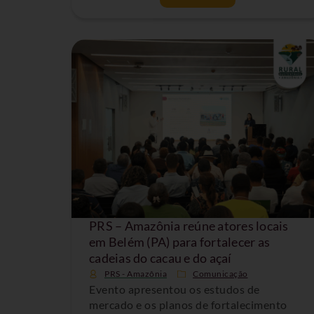
PRS – Amazônia reúne atores locais
em Belém (PA) para fortalecer as
cadeias do cacau e do açaí
PRS - Amazônia
Comunicação
Evento apresentou os estudos de
mercado e os planos de fortalecimento