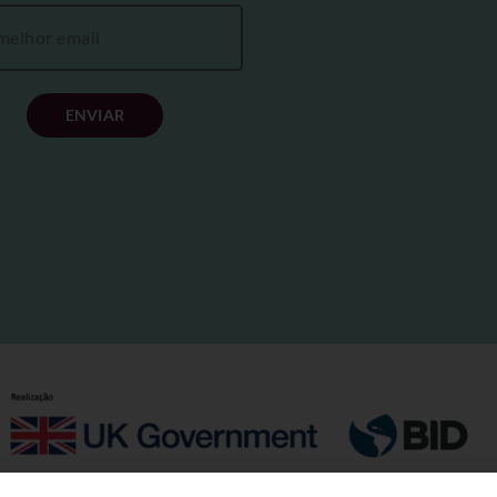
ENVIAR