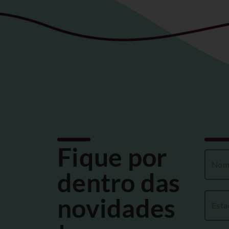
Fique por
dentro das
novidades